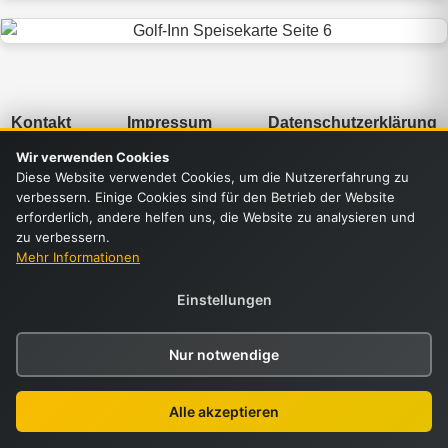
Kontakt
Impressum
Datenschutzerklärung
Wir verwenden Cookies
Diese Website verwendet Cookies, um die Nutzererfahrung zu
verbessern. Einige Cookies sind für den Betrieb der Website
erforderlich, andere helfen uns, die Website zu analysieren und
zu verbessern.
Mehr Informationen
Einstellungen
Nur notwendige
Alle akzeptieren