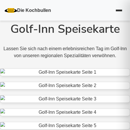
Die Kochbullen
Golf-Inn Speisekarte
Lassen Sie sich nach einem erlebnisreichen Tag im Golf-Inn
von unseren regionalen Spezialitäten verwöhnen.